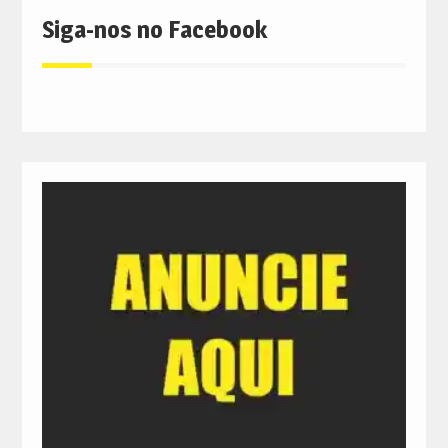
Siga-nos no Facebook