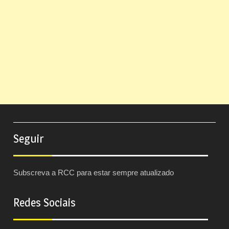
Seguir
Subscreva a RCC para estar sempre atualizado
Redes Sociais