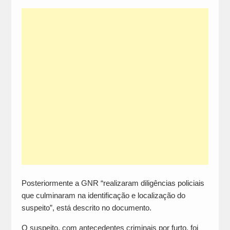
Posteriormente a GNR “realizaram diligências policiais
que culminaram na identificação e localização do
suspeito”, está descrito no documento.
O suspeito, com antecedentes criminais por furto, foi