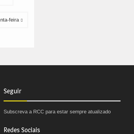
ta-feira
Seguir
Subscreva a RCC para estar sempre atualizado
Redes Sociais