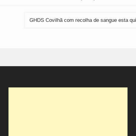
GHDS Covilhã com recolha de sangue esta quin