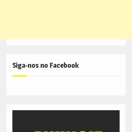
Siga-nos no Facebook