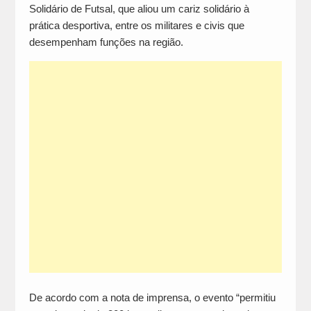
Solidário de Futsal, que aliou um cariz solidário à
prática desportiva, entre os militares e civis que
desempenham funções na região.
De acordo com a nota de imprensa, o evento “permitiu