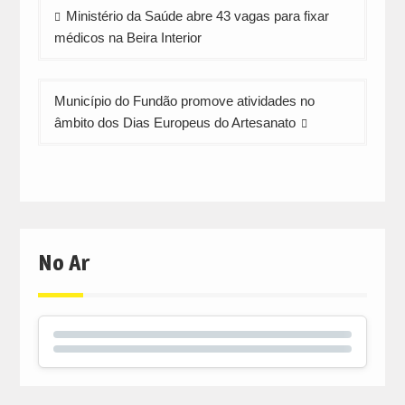
Navegação
Ministério da Saúde abre 43 vagas para fixar
de
médicos na Beira Interior
artigos
Município do Fundão promove atividades no
âmbito dos Dias Europeus do Artesanato
No Ar