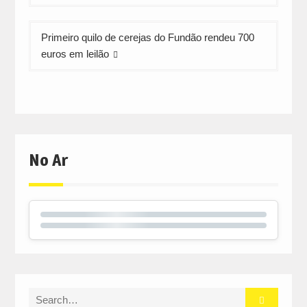
artigos
Primeiro quilo de cerejas do Fundão rendeu 700
euros em leilão
No Ar
Search