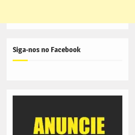
Siga-nos no Facebook