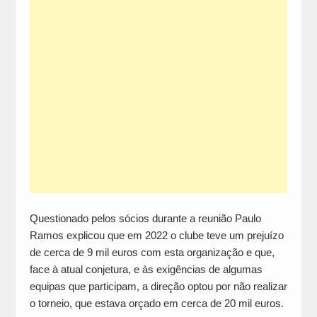
Questionado pelos sócios durante a reunião Paulo
Ramos explicou que em 2022 o clube teve um prejuízo
de cerca de 9 mil euros com esta organização e que,
face à atual conjetura, e às exigências de algumas
equipas que participam, a direção optou por não realizar
o torneio, que estava orçado em cerca de 20 mil euros.