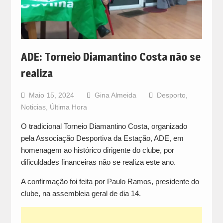
ADE: Torneio Diamantino Costa não se
realiza
Maio 15, 2024
Gina Almeida
Desporto
,
Noticias
,
Última Hora
O tradicional Torneio Diamantino Costa, organizado
pela Associação Desportiva da Estação, ADE, em
homenagem ao histórico dirigente do clube, por
dificuldades financeiras não se realiza este ano.
A confirmação foi feita por Paulo Ramos, presidente do
clube, na assembleia geral de dia 14.