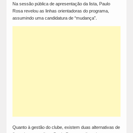
Na sessão pública de apresentação da lista, Paulo
Rosa revelou as linhas orientadoras do programa,
assumindo uma candidatura de “mudança”.
Quanto à gestão do clube, existem duas alternativas de