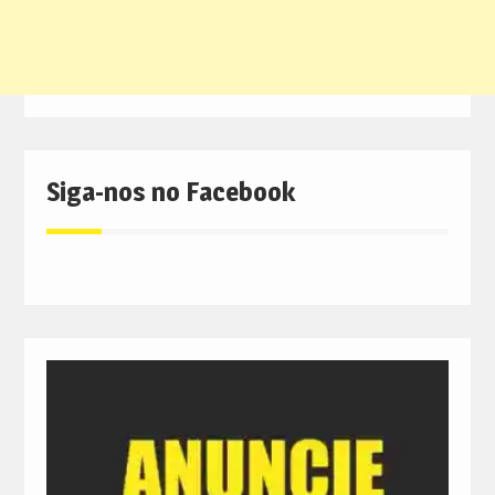
Siga-nos no Facebook