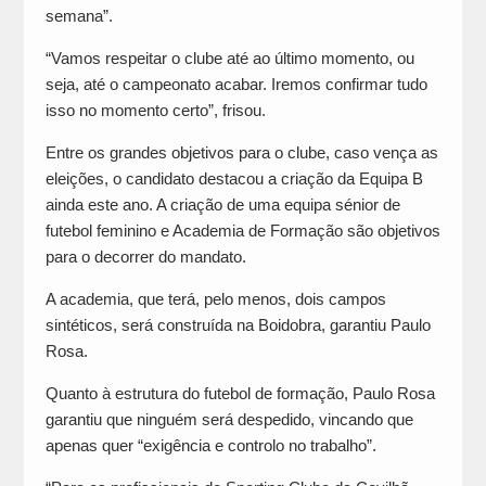
semana”.
“Vamos respeitar o clube até ao último momento, ou
seja, até o campeonato acabar. Iremos confirmar tudo
isso no momento certo”, frisou.
Entre os grandes objetivos para o clube, caso vença as
eleições, o candidato destacou a criação da Equipa B
ainda este ano. A criação de uma equipa sénior de
futebol feminino e Academia de Formação são objetivos
para o decorrer do mandato.
A academia, que terá, pelo menos, dois campos
sintéticos, será construída na Boidobra, garantiu Paulo
Rosa.
Quanto à estrutura do futebol de formação, Paulo Rosa
garantiu que ninguém será despedido, vincando que
apenas quer “exigência e controlo no trabalho”.