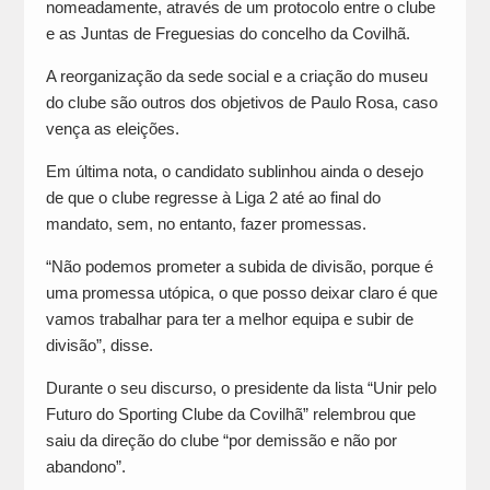
nomeadamente, através de um protocolo entre o clube
e as Juntas de Freguesias do concelho da Covilhã.
A reorganização da sede social e a criação do museu
do clube são outros dos objetivos de Paulo Rosa, caso
vença as eleições.
Em última nota, o candidato sublinhou ainda o desejo
de que o clube regresse à Liga 2 até ao final do
mandato, sem, no entanto, fazer promessas.
“Não podemos prometer a subida de divisão, porque é
uma promessa utópica, o que posso deixar claro é que
vamos trabalhar para ter a melhor equipa e subir de
divisão”, disse.
Durante o seu discurso, o presidente da lista “Unir pelo
Futuro do Sporting Clube da Covilhã” relembrou que
saiu da direção do clube “por demissão e não por
abandono”.