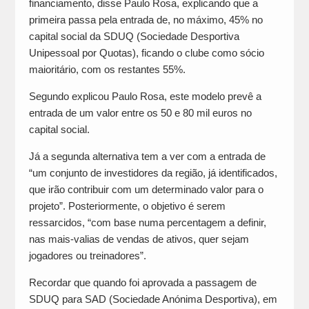
financiamento, disse Paulo Rosa, explicando que a
primeira passa pela entrada de, no máximo, 45% no
capital social da SDUQ (Sociedade Desportiva
Unipessoal por Quotas), ficando o clube como sócio
maioritário, com os restantes 55%.
Segundo explicou Paulo Rosa, este modelo prevê a
entrada de um valor entre os 50 e 80 mil euros no
capital social.
Já a segunda alternativa tem a ver com a entrada de
“um conjunto de investidores da região, já identificados,
que irão contribuir com um determinado valor para o
projeto”. Posteriormente, o objetivo é serem
ressarcidos, “com base numa percentagem a definir,
nas mais-valias de vendas de ativos, quer sejam
jogadores ou treinadores”.
Recordar que quando foi aprovada a passagem de
SDUQ para SAD (Sociedade Anónima Desportiva), em