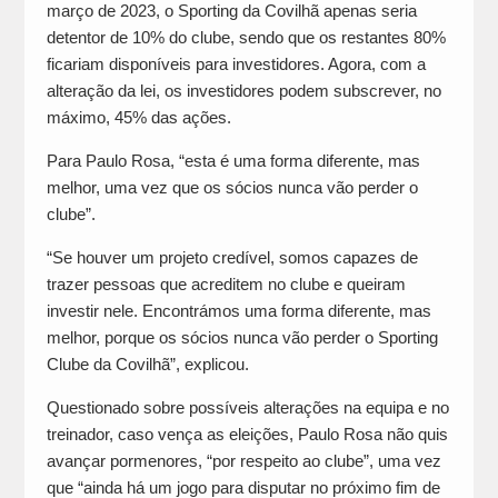
março de 2023, o Sporting da Covilhã apenas seria
detentor de 10% do clube, sendo que os restantes 80%
ficariam disponíveis para investidores. Agora, com a
alteração da lei, os investidores podem subscrever, no
máximo, 45% das ações.
Para Paulo Rosa, “esta é uma forma diferente, mas
melhor, uma vez que os sócios nunca vão perder o
clube”.
“Se houver um projeto credível, somos capazes de
trazer pessoas que acreditem no clube e queiram
investir nele. Encontrámos uma forma diferente, mas
melhor, porque os sócios nunca vão perder o Sporting
Clube da Covilhã”, explicou.
Questionado sobre possíveis alterações na equipa e no
treinador, caso vença as eleições, Paulo Rosa não quis
avançar pormenores, “por respeito ao clube”, uma vez
que “ainda há um jogo para disputar no próximo fim de