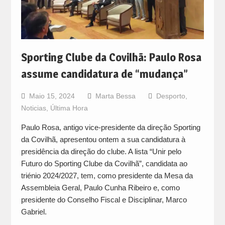
Sporting Clube da Covilhã: Paulo Rosa
assume candidatura de “mudança”
Maio 15, 2024
Marta Bessa
Desporto
,
Noticias
,
Última Hora
Paulo Rosa, antigo vice-presidente da direção Sporting
da Covilhã, apresentou ontem a sua candidatura à
presidência da direção do clube. A lista “Unir pelo
Futuro do Sporting Clube da Covilhã”, candidata ao
triénio 2024/2027, tem, como presidente da Mesa da
Assembleia Geral, Paulo Cunha Ribeiro e, como
presidente do Conselho Fiscal e Disciplinar, Marco
Gabriel.