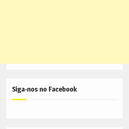
Siga-nos no Facebook