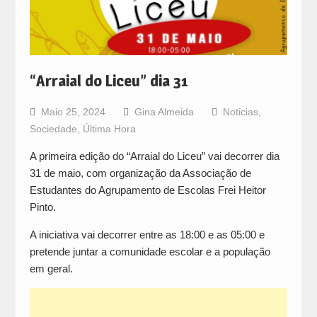
“Arraial do Liceu” dia 31
Maio 25, 2024
Gina Almeida
Noticias
,
Sociedade
,
Última Hora
A primeira edição do “Arraial do Liceu” vai decorrer dia
31 de maio, com organização da Associação de
Estudantes do Agrupamento de Escolas Frei Heitor
Pinto.
A iniciativa vai decorrer entre as 18:00 e as 05:00 e
pretende juntar a comunidade escolar e a população
em geral.