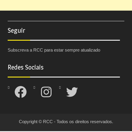
Seguir
Subscreva a RCC para estar sempre atualizado
Redes Sociais
Facebook
Instagram
Twitter
Copyright © RCC - Todos os direitos reservados.