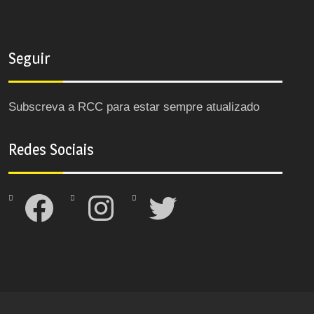
Seguir
Subscreva a RCC para estar sempre atualizado
Redes Sociais
Facebook
Instagram
Twitter