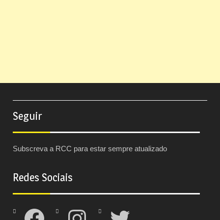
Seguir
Subscreva a RCC para estar sempre atualizado
Redes Sociais
Facebook
Instagram
Twitter