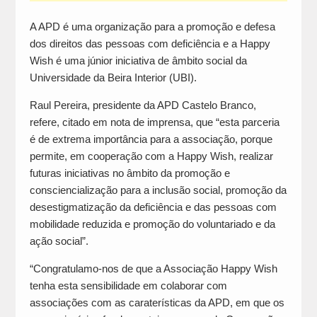
A APD é uma organização para a promoção e defesa
dos direitos das pessoas com deficiência e a Happy
Wish é uma júnior iniciativa de âmbito social da
Universidade da Beira Interior (UBI).
Raul Pereira, presidente da APD Castelo Branco,
refere, citado em nota de imprensa, que “esta parceria
é de extrema importância para a associação, porque
permite, em cooperação com a Happy Wish, realizar
futuras iniciativas no âmbito da promoção e
consciencialização para a inclusão social, promoção da
desestigmatização da deficiência e das pessoas com
mobilidade reduzida e promoção do voluntariado e da
ação social”.
“Congratulamo-nos de que a Associação Happy Wish
tenha esta sensibilidade em colaborar com
associações com as caraterísticas da APD, em que os