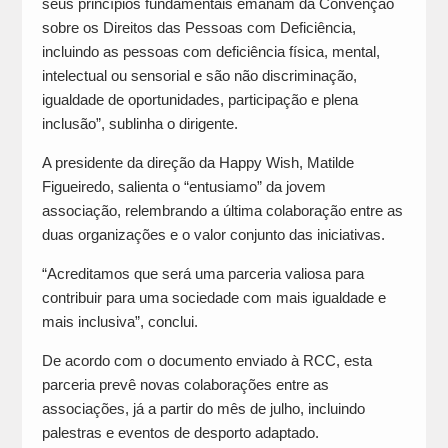
seus princípios fundamentais emanam da Convenção
sobre os Direitos das Pessoas com Deficiência,
incluindo as pessoas com deficiência física, mental,
intelectual ou sensorial e são não discriminação,
igualdade de oportunidades, participação e plena
inclusão”, sublinha o dirigente.
A presidente da direção da Happy Wish, Matilde
Figueiredo, salienta o “entusiamo” da jovem
associação, relembrando a última colaboração entre as
duas organizações e o valor conjunto das iniciativas.
“Acreditamos que será uma parceria valiosa para
contribuir para uma sociedade com mais igualdade e
mais inclusiva”, conclui.
De acordo com o documento enviado à RCC, esta
parceria prevê novas colaborações entre as
associações, já a partir do mês de julho, incluindo
palestras e eventos de desporto adaptado.