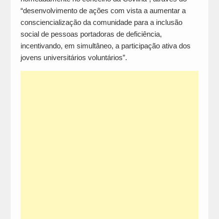
“desenvolvimento de ações com vista a aumentar a
consciencialização da comunidade para a inclusão
social de pessoas portadoras de deficiência,
incentivando, em simultâneo, a participação ativa dos
jovens universitários voluntários”.