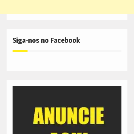
Siga-nos no Facebook