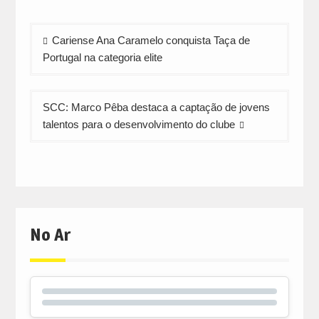
Navegação
Cariense Ana Caramelo conquista Taça de
de
Portugal na categoria elite
artigos
SCC: Marco Pêba destaca a captação de jovens
talentos para o desenvolvimento do clube
No Ar