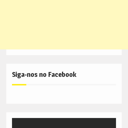
Siga-nos no Facebook