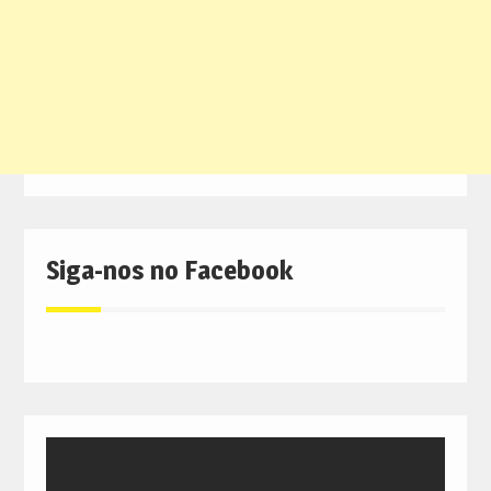
Siga-nos no Facebook