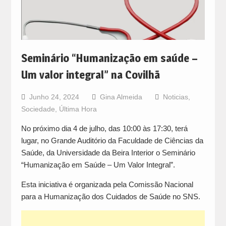
Seminário “Humanização em saúde –
Um valor integral” na Covilhã
Junho 24, 2024
Gina Almeida
Noticias
,
Sociedade
,
Última Hora
No próximo dia 4 de julho, das 10:00 às 17:30, terá
lugar, no Grande Auditório da Faculdade de Ciências da
Saúde, da Universidade da Beira Interior o Seminário
“Humanização em Saúde – Um Valor Integral”.
Esta iniciativa é organizada pela Comissão Nacional
para a Humanização dos Cuidados de Saúde no SNS.