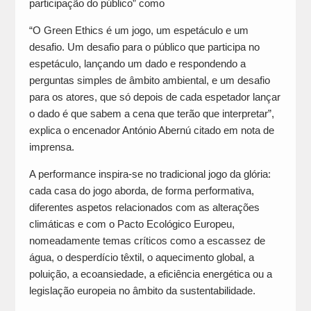
participação do público” como
“O Green Ethics é um jogo, um espetáculo e um
desafio. Um desafio para o público que participa no
espetáculo, lançando um dado e respondendo a
perguntas simples de âmbito ambiental, e um desafio
para os atores, que só depois de cada espetador lançar
o dado é que sabem a cena que terão que interpretar”,
explica o encenador António Abernú citado em nota de
imprensa.
A performance inspira-se no tradicional jogo da glória:
cada casa do jogo aborda, de forma performativa,
diferentes aspetos relacionados com as alterações
climáticas e com o Pacto Ecológico Europeu,
nomeadamente temas críticos como a escassez de
água, o desperdício têxtil, o aquecimento global, a
poluição, a ecoansiedade, a eficiência energética ou a
legislação europeia no âmbito da sustentabilidade.