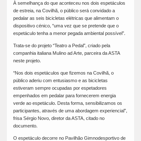
À semelhança do que aconteceu nos dois espetáculos
de estreia, na Covilhã, o público será convidado a
pedalar as seis bicicletas elétricas que alimentam o
dispositivo cénico, “uma vez que se pretende que o
espetáculo tenha a menor pegada ambiental possível”.
Trata-se do projeto “Teatro a Pedal”, criado pela
companhia italiana Mulino ad Arte, parceira da ASTA
neste projeto.
“Nos dois espetáculos que fizemos na Covilhã, o
público aderiu com entusiasmo e as bicicletas
estiveram sempre ocupadas por espetadores
empenhados em pedalar para fornecerem energia
verde ao espetáculo. Desta forma, sensibilizamos os
participantes, através de uma abordagem experiencial”,
frisa Sérgio Novo, diretor da ASTA, citado no
documento.
O espetáculo decorre no Pavilhão Gimnodesportivo de