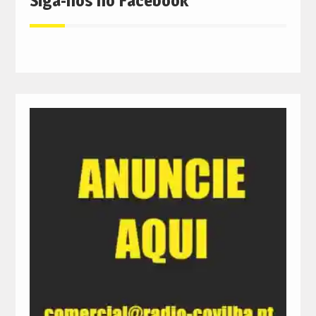
Siga-nos no Facebook