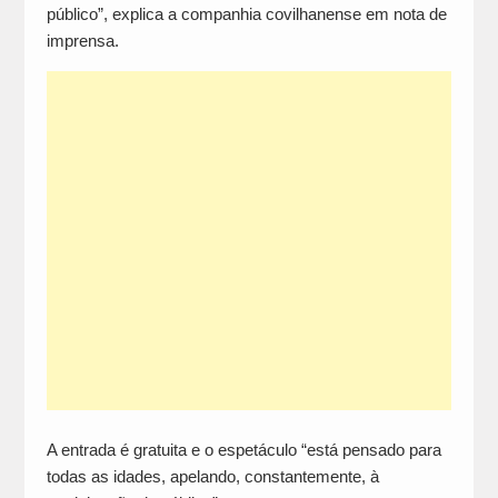
público”, explica a companhia covilhanense em nota de
imprensa.
A entrada é gratuita e o espetáculo “está pensado para
todas as idades, apelando, constantemente, à