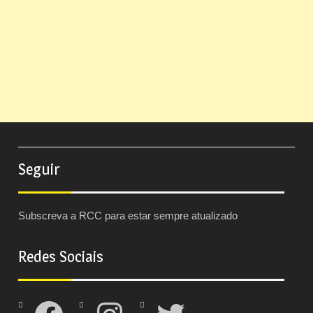
Seguir
Subscreva a RCC para estar sempre atualizado
Redes Sociais
Facebook
Instagram
Twitter