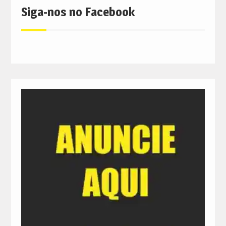
Siga-nos no Facebook