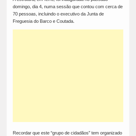
domingo, dia 4, numa sessão que contou com cerca de
70 pessoas, incluindo o executivo da Junta de
Freguesia do Barco e Coutada.
Recordar que este “grupo de cidadãos” tem organizado