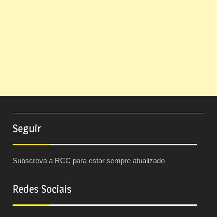
Seguir
Subscreva a RCC para estar sempre atualizado
Redes Sociais