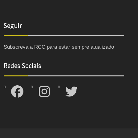
Seguir
Subscreva a RCC para estar sempre atualizado
Redes Sociais
Facebook
Instagram
Twitter