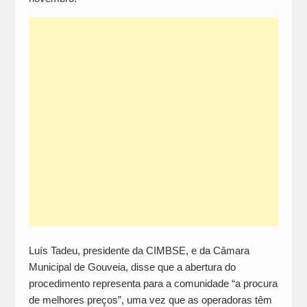
Luís Tadeu, presidente da CIMBSE, e da Câmara
Municipal de Gouveia, disse que a abertura do
procedimento representa para a comunidade “a procura
de melhores preços”, uma vez que as operadoras têm