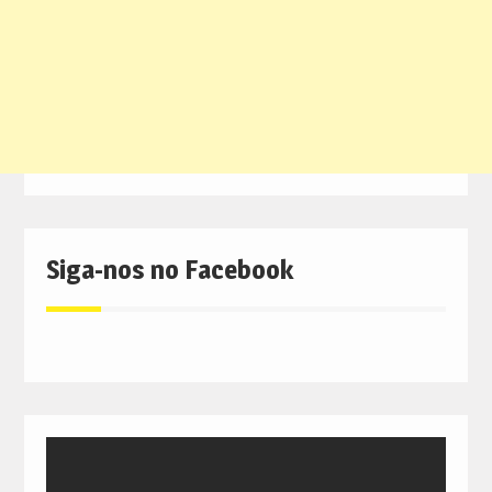
Siga-nos no Facebook