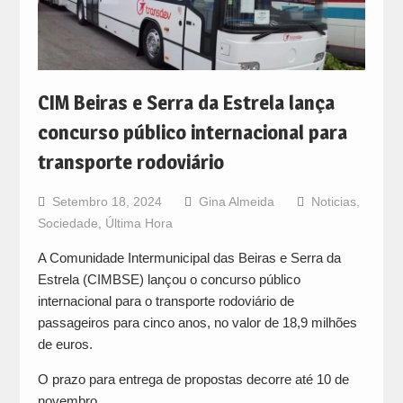
CIM Beiras e Serra da Estrela lança
concurso público internacional para
transporte rodoviário
Setembro 18, 2024
Gina Almeida
Noticias
,
Sociedade
,
Última Hora
A Comunidade Intermunicipal das Beiras e Serra da
Estrela (CIMBSE) lançou o concurso público
internacional para o transporte rodoviário de
passageiros para cinco anos, no valor de 18,9 milhões
de euros.
O prazo para entrega de propostas decorre até 10 de
novembro.