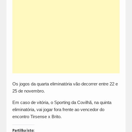
Os jogos da quarta eliminatória vão decorrer entre 22 e
25 de novembro.
Em caso de vitória, o Sporting da Covilhã, na quinta
eliminatória, vai jogar fora frente ao vencedor do
encontro Tirsense x Brito.
Partilha isto: