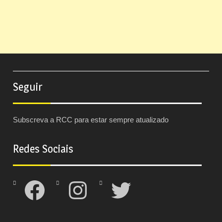
Seguir
Subscreva a RCC para estar sempre atualizado
Redes Sociais
Facebook
Instagram
Twitter