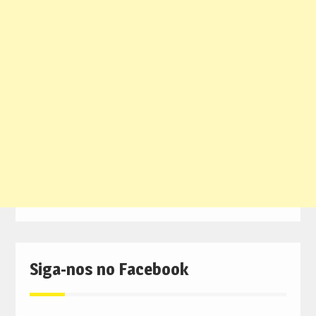
Siga-nos no Facebook