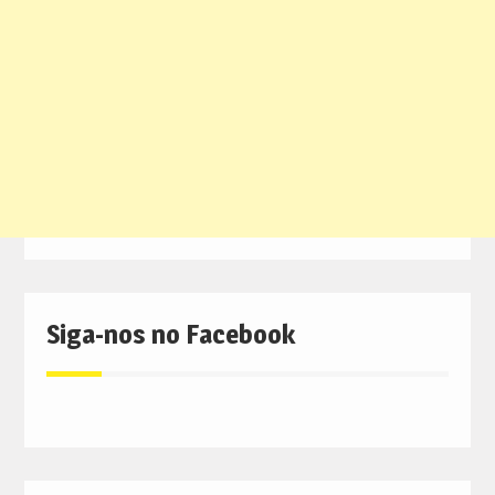
Siga-nos no Facebook