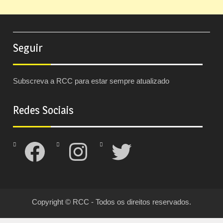
Seguir
Subscreva a RCC para estar sempre atualizado
Redes Sociais
Facebook
Instagram
Twitter
Copyright © RCC - Todos os direitos reservados.