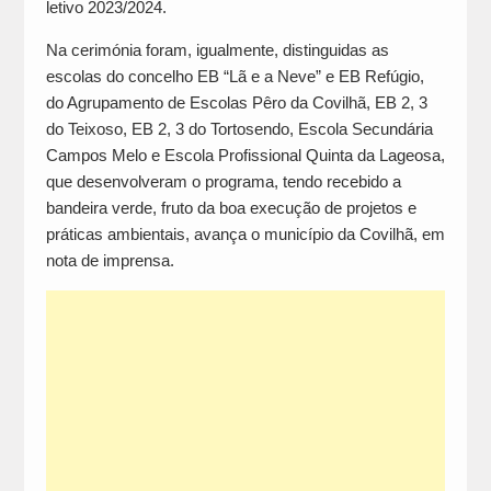
letivo 2023/2024.
Na cerimónia foram, igualmente, distinguidas as
escolas do concelho EB “Lã e a Neve” e EB Refúgio,
do Agrupamento de Escolas Pêro da Covilhã, EB 2, 3
do Teixoso, EB 2, 3 do Tortosendo, Escola Secundária
Campos Melo e Escola Profissional Quinta da Lageosa,
que desenvolveram o programa, tendo recebido a
bandeira verde, fruto da boa execução de projetos e
práticas ambientais, avança o município da Covilhã, em
nota de imprensa.