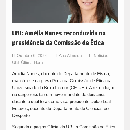
UBI: Amélia Nunes reconduzida na
presidência da Comissão de Ética
Outubro 6, 2024
Ana Almeida
Noticias
,
UBI
,
Última Hora
Amélia Nunes, docente do Departamento de Física,
mantém-se na presidência da Comissão de Ética da
Universidade da Beira Interior (CE-UBI). A recondução
no cargo resulta num novo mandato de dois anos,
durante o qual terá como vice-presidente Dulce Leal
Esteves, docente do Departamento de Ciências do
Desporto.
Segundo a página Oficial da UBI, a Comissão de Ética