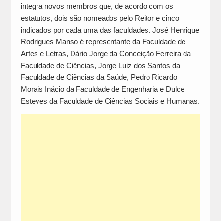
integra novos membros que, de acordo com os
estatutos, dois são nomeados pelo Reitor e cinco
indicados por cada uma das faculdades. José Henrique
Rodrigues Manso é representante da Faculdade de
Artes e Letras, Dário Jorge da Conceição Ferreira da
Faculdade de Ciências, Jorge Luiz dos Santos da
Faculdade de Ciências da Saúde, Pedro Ricardo
Morais Inácio da Faculdade de Engenharia e Dulce
Esteves da Faculdade de Ciências Sociais e Humanas.