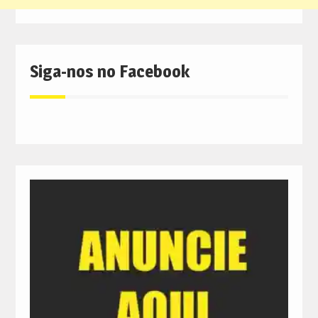
Siga-nos no Facebook