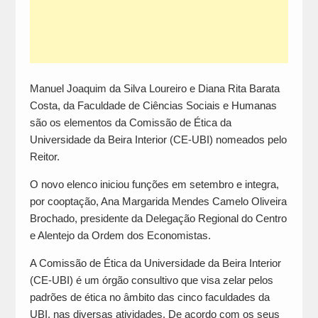
Manuel Joaquim da Silva Loureiro e Diana Rita Barata
Costa, da Faculdade de Ciências Sociais e Humanas
são os elementos da Comissão de Ética da
Universidade da Beira Interior (CE-UBI) nomeados pelo
Reitor.
O novo elenco iniciou funções em setembro e integra,
por cooptação, Ana Margarida Mendes Camelo Oliveira
Brochado, presidente da Delegação Regional do Centro
e Alentejo da Ordem dos Economistas.
A Comissão de Ética da Universidade da Beira Interior
(CE-UBI) é um órgão consultivo que visa zelar pelos
padrões de ética no âmbito das cinco faculdades da
UBI, nas diversas atividades. De acordo com os seus