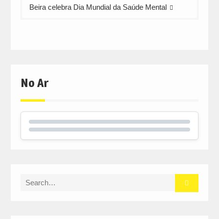
Beira celebra Dia Mundial da Saúde Mental
No Ar
Search
for: