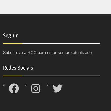
Seguir
Subscreva a RCC para estar sempre atualizado
Redes Sociais
Facebook
Instagram
Twitter