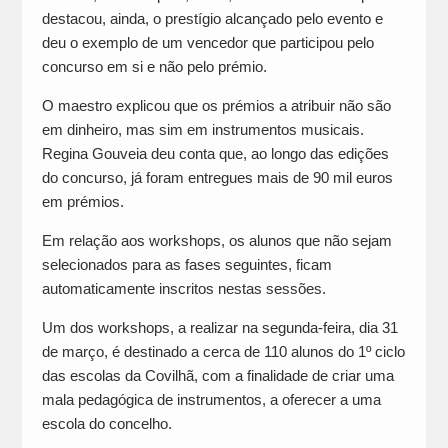
destacou, ainda, o prestígio alcançado pelo evento e
deu o exemplo de um vencedor que participou pelo
concurso em si e não pelo prémio.
O maestro explicou que os prémios a atribuir não são
em dinheiro, mas sim em instrumentos musicais.
Regina Gouveia deu conta que, ao longo das edições
do concurso, já foram entregues mais de 90 mil euros
em prémios.
Em relação aos workshops, os alunos que não sejam
selecionados para as fases seguintes, ficam
automaticamente inscritos nestas sessões.
Um dos workshops, a realizar na segunda-feira, dia 31
de março, é destinado a cerca de 110 alunos do 1º ciclo
das escolas da Covilhã, com a finalidade de criar uma
mala pedagógica de instrumentos, a oferecer a uma
escola do concelho.