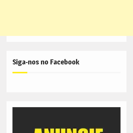
Siga-nos no Facebook