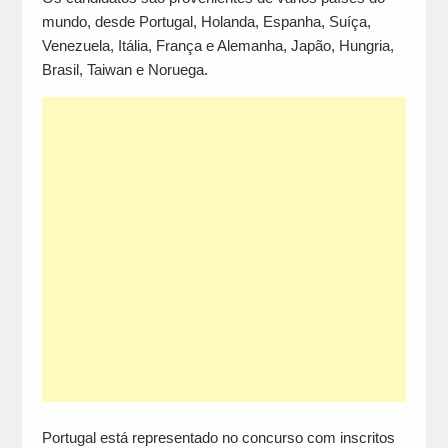
mundo, desde Portugal, Holanda, Espanha, Suíça,
Venezuela, Itália, França e Alemanha, Japão, Hungria,
Brasil, Taiwan e Noruega.
Portugal está representado no concurso com inscritos