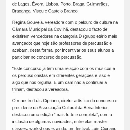
de Lagos, Évora, Lisboa, Porto, Braga, Guimarães,
Bragança, Viseu e Castelo Branco.
Regina Gouveia, vereadora com o pelouro da cultura na
Câmara Municipal da Covilhã, destacou o facto de
existirem vencedores na categoria D (grupo etário mais
avançado) que hoje são professores de percussão e
acabam, desta forma, por incentivar os seus alunos a
participar no concurso de percussão.
“Este concurso já tem uma relação com os músicos e
os percussionistas em diferentes gerações e isso é
algo que nos orgulha. É um caminho a continuar a
trilhar”, destacou a vereadora.
O maestro Luís Cipriano, diretor artístico do concurso e
presidente da Associação Cultural da Beira Interior,
destacou uma edição “mais forte e completa”, com a
inclusão de algumas novidades, entre elas master
classes, workshops e, ainda, um festival. Luís Cipriano