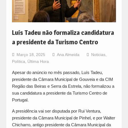
Luís Tadeu não formaliza candidatura
a presidente da Turismo Centro
Março 18, 2025
Ana Almeida
Noticias
,
Política
,
Última Hora
Apesar do anúncio no mês passado, Luís Tadeu,
presidente da Câmara Municipal de Gouveia e da CIM
Região das Beiras e Serra da Estrela, não formalizou a
sua candidatura a presidente da Turismo Centro de
Portugal.
A presidência vai ser disputada por Rui Ventura,
presidente da Câmara Municipal de Pinhel, e por Walter
Chicharro, antigo presidente da Câmara Municipal da