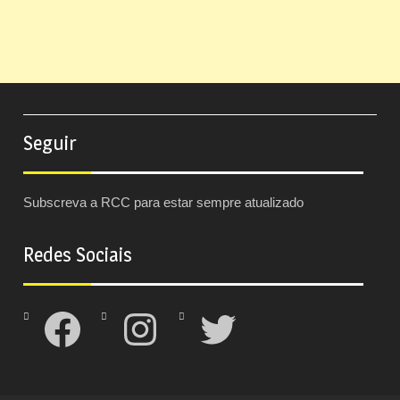
Seguir
Subscreva a RCC para estar sempre atualizado
Redes Sociais
Facebook
Instagram
Twitter