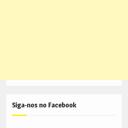
Siga-nos no Facebook