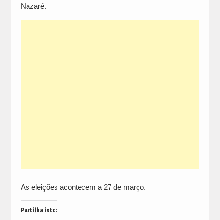
Nazaré.
As eleições acontecem a 27 de março.
Partilha isto: