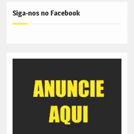
Siga-nos no Facebook