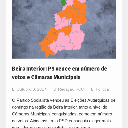
Beira Interior: PS vence em número de
votos e Câmaras Municipais
Outubro 3, 2017
Redação RCC
Política
O Partido Socialista venceu as Eleições Autárquicas de
domingo na região da Beira Interior, tanto a nível de
Câmaras Municipais conquistadas, como em número
de votos. Ainda assim, o PSD conseguiu eleger mais
vereadores que os socialistas e o mesmo…