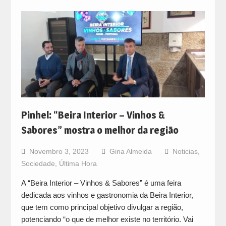
Pinhel: “Beira Interior – Vinhos &
Sabores” mostra o melhor da região
Novembro 3, 2023
Gina Almeida
Noticias
,
Sociedade
,
Última Hora
A “Beira Interior – Vinhos & Sabores” é uma feira
dedicada aos vinhos e gastronomia da Beira Interior,
que tem como principal objetivo divulgar a região,
potenciando “o que de melhor existe no território. Vai