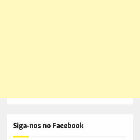
Siga-nos no Facebook