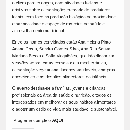
ateliers para crianças, com atividades lúdicas e
criativas sobre alimentação; mercado de produtores
locais, com foco na produção biológica de proximidade
e sazonalidade e espaço de rastreios de saúde e
aconselhamento nutricional
Entre os nomes convidados estão Ana Helena Pinto,
Ariana Costa, Sandra Gomes Silva, Ana Rita Sousa,
Mariana Bessa e Sofia Magalhães, que irão dinamizar
sessões sobre temas como a dieta mediterrânica,
alimentação vegetariana, lanches saudáveis, compras
conscientes e os desafios alimentares na infância.
O evento destina-se a famílias, jovens e crianças,
profissionais da área da saúde e nutrição, e todos os
interessados em melhorar os seus hábitos alimentares
e adotar um estilo de vida mais saudável e sustentável.
Programa completo
AQUI