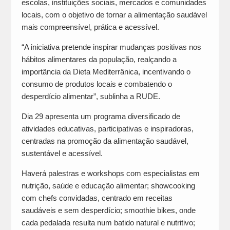
escolas, instituições sociais, mercados e comunidades
locais, com o objetivo de tornar a alimentação saudável
mais compreensível, prática e acessível.
“A iniciativa pretende inspirar mudanças positivas nos
hábitos alimentares da população, realçando a
importância da Dieta Mediterrânica, incentivando o
consumo de produtos locais e combatendo o
desperdício alimentar”, sublinha a RUDE.
Dia 29 apresenta um programa diversificado de
atividades educativas, participativas e inspiradoras,
centradas na promoção da alimentação saudável,
sustentável e acessível.
Haverá palestras e workshops com especialistas em
nutrição, saúde e educação alimentar; showcooking
com chefs convidadas, centrado em receitas
saudáveis e sem desperdício; smoothie bikes, onde
cada pedalada resulta num batido natural e nutritivo;