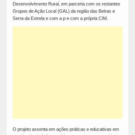
Desenvolvimento Rural, em parceria com os restantes
Grupos de Ação Local (GAL) da região das Beiras e
Serra da Estrela e com a p e com a própria CIM.
O projeto assenta em ações práticas e educativas em