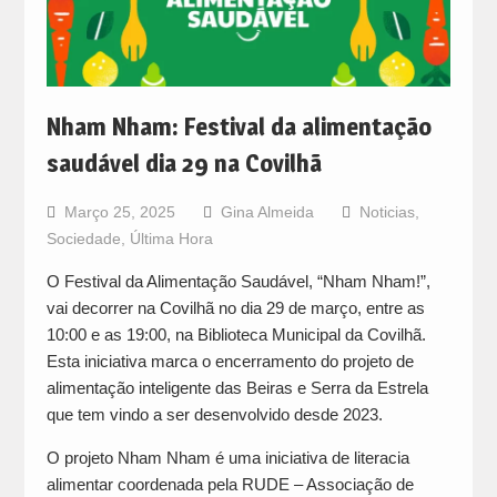
Nham Nham: Festival da alimentação
saudável dia 29 na Covilhã
Março 25, 2025
Gina Almeida
Noticias
,
Sociedade
,
Última Hora
O Festival da Alimentação Saudável, “Nham Nham!”,
vai decorrer na Covilhã no dia 29 de março, entre as
10:00 e as 19:00, na Biblioteca Municipal da Covilhã.
Esta iniciativa marca o encerramento do projeto de
alimentação inteligente das Beiras e Serra da Estrela
que tem vindo a ser desenvolvido desde 2023.
O projeto Nham Nham é uma iniciativa de literacia
alimentar coordenada pela RUDE – Associação de