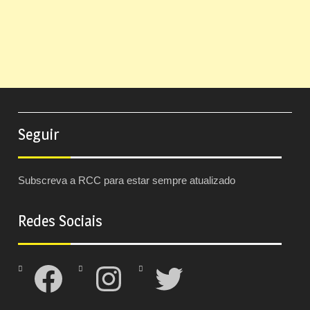
Seguir
Subscreva a RCC para estar sempre atualizado
Redes Sociais
Facebook
Instagram
Twitter