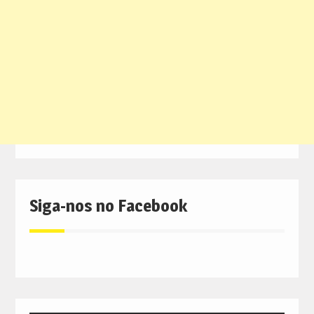
Siga-nos no Facebook