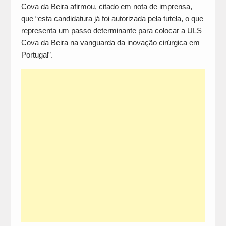
Cova da Beira afirmou, citado em nota de imprensa,
que “esta candidatura já foi autorizada pela tutela, o que
representa um passo determinante para colocar a ULS
Cova da Beira na vanguarda da inovação cirúrgica em
Portugal”.