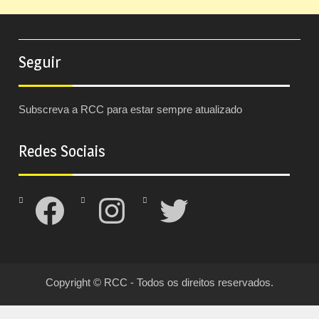
Seguir
Subscreva a RCC para estar sempre atualizado
Redes Sociais
Facebook
Instagram
Twitter
Copyright © RCC - Todos os direitos reservados.