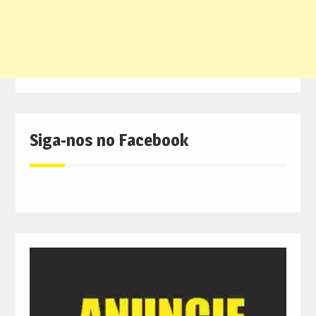
Siga-nos no Facebook