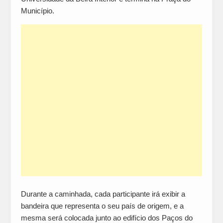
Município.
Durante a caminhada, cada participante irá exibir a
bandeira que representa o seu país de origem, e a
mesma será colocada junto ao edifício dos Paços do