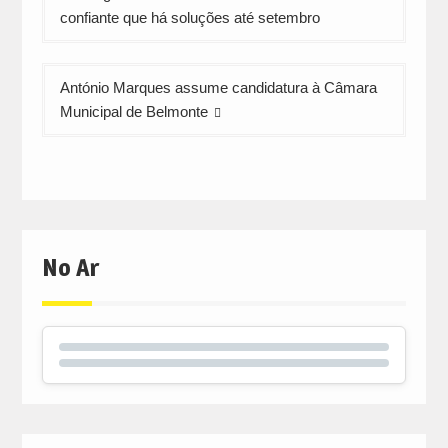
de
confiante que há soluções até setembro
artigos
António Marques assume candidatura à Câmara
Municipal de Belmonte
No Ar