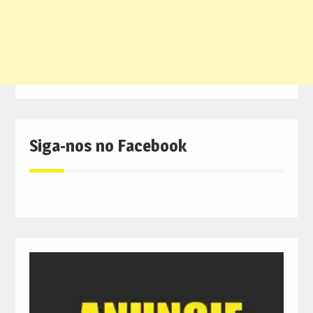
Siga-nos no Facebook