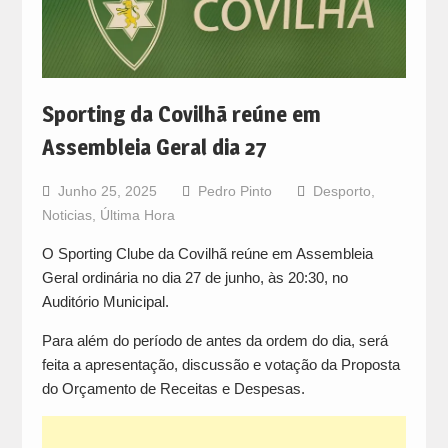
Sporting da Covilhã reúne em
Assembleia Geral dia 27
Junho 25, 2025
Pedro Pinto
Desporto
,
Noticias
,
Última Hora
O Sporting Clube da Covilhã reúne em Assembleia
Geral ordinária no dia 27 de junho, às 20:30, no
Auditório Municipal.
Para além do período de antes da ordem do dia, será
feita a apresentação, discussão e votação da Proposta
do Orçamento de Receitas e Despesas.