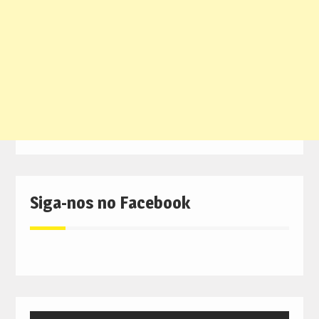
Siga-nos no Facebook