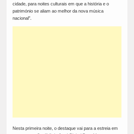
cidade, para noites culturais em que a história e o
património se aliam ao melhor da nova música
nacional”.
Nesta primeira noite, o destaque vai para a estreia em