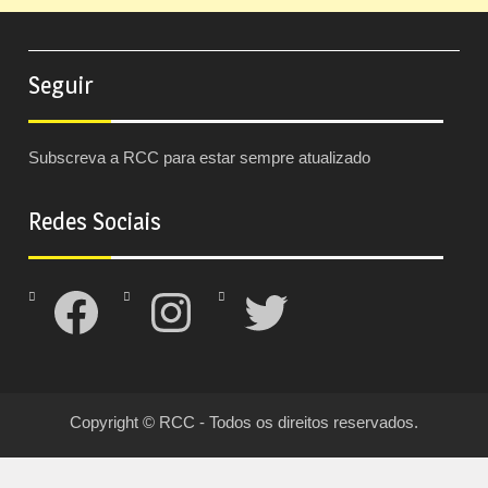
Seguir
Subscreva a RCC para estar sempre atualizado
Redes Sociais
Facebook
Instagram
Twitter
Copyright © RCC - Todos os direitos reservados.