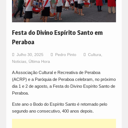
Festa do Divino Espírito Santo em
Peraboa
Julho 30, 2025
Pedro Pinto
Cultura
,
Noticias
,
Última Hora
A Associação Cultural e Recreativa de Peraboa
(ACRP) e a Paróquia de Peraboa celebram, no próximo
dia 1 e 2 de agosto, a Festa do Divino Espírito Santo de
Peraboa.
Este ano o Bodo do Espírito Santo é retomado pelo
segundo ano consecutivo, 400 anos depois.