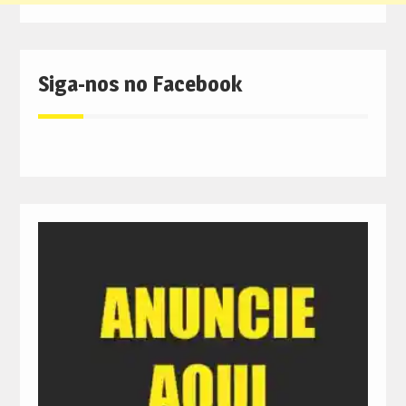
Siga-nos no Facebook