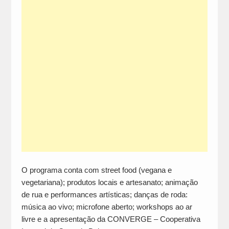
O programa conta com street food (vegana e
vegetariana); produtos locais e artesanato; animação
de rua e performances artísticas; danças de roda:
música ao vivo; microfone aberto; workshops ao ar
livre e a apresentação da CONVERGE – Cooperativa