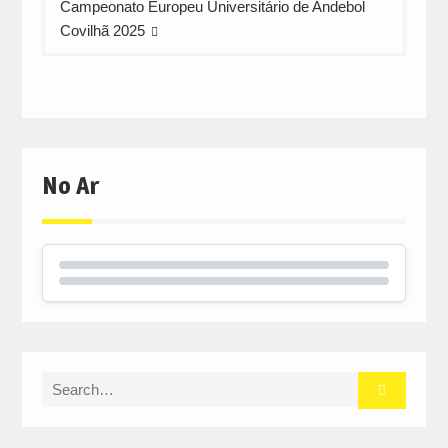
Campeonato Europeu Universitário de Andebol
Covilhã 2025
No Ar
Search
for: