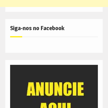
Siga-nos no Facebook