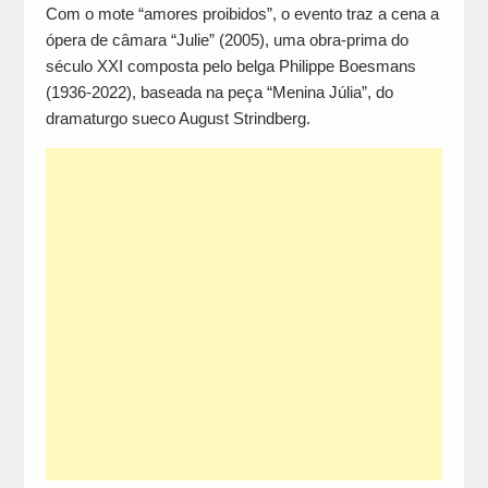
Com o mote “amores proibidos”, o evento traz a cena a
ópera de câmara “Julie” (2005), uma obra-prima do
século XXI composta pelo belga Philippe Boesmans
(1936-2022), baseada na peça “Menina Júlia”, do
dramaturgo sueco August Strindberg.