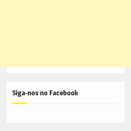
Siga-nos no Facebook