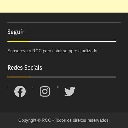
Seguir
Subscreva a RCC para estar sempre atualizado
Redes Sociais
Facebook
Instagram
Twitter
Copyright © RCC - Todos os direitos reservados.