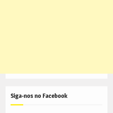
Siga-nos no Facebook