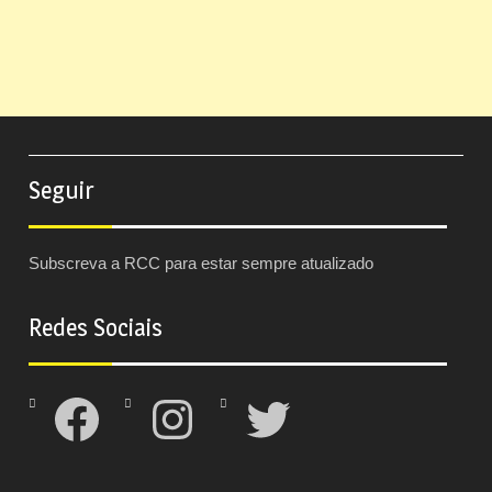
Seguir
Subscreva a RCC para estar sempre atualizado
Redes Sociais
Facebook
Instagram
Twitter