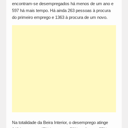
encontram-se desempregados há menos de um ano e
597 há mais tempo. Há ainda 263 pessoas à procura
do primeiro emprego e 1363 à procura de um novo.
Na totalidade da Beira Interior, o desemprego atinge