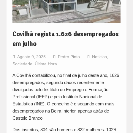
Covilhã regista 1.626 desempregados
em julho
Agosto 9, 2025
Pedro Pinto
Noticias
,
Sociedade
,
Última Hora
A Covilhã contabilizou, no final de julho deste ano, 1626
desempregados, segundo dados recentemente
divulgados pelo Instituto do Emprego e Formação
Profissional (IEFP) e pelo Instituto Nacional de
Estatística (INE). O concelho é o segundo com mais
desempregados na Beira Interior, apenas atrás de
Castelo Branco.
Dos inscritos, 804 são homens e 822 mulheres. 1029