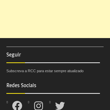
Seguir
Subscreva a RCC para estar sempre atualizado
Redes Sociais
Facebook
Instagram
Twitter