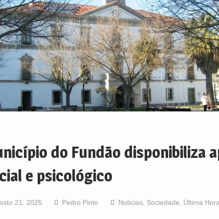
nicípio do Fundão disponibiliza a
cial e psicológico
osto 21, 2025
Pedro Pinto
Noticias
,
Sociedade
,
Última Hor