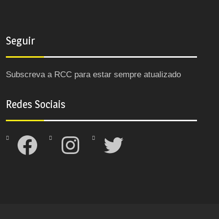
Seguir
Subscreva a RCC para estar sempre atualizado
Redes Sociais
Facebook
Instagram
Twitter