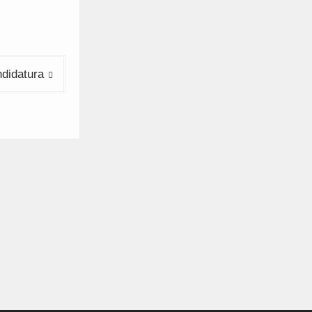
didatura