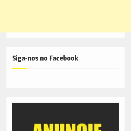
Siga-nos no Facebook