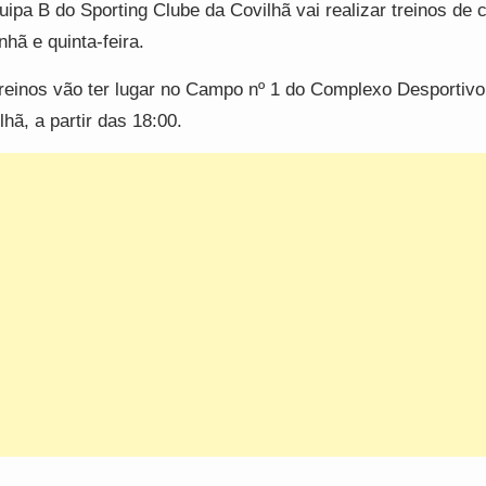
uipa B do Sporting Clube da Covilhã vai realizar treinos de 
hã e quinta-feira.
reinos vão ter lugar no Campo nº 1 do Complexo Desportivo
lhã, a partir das 18:00.