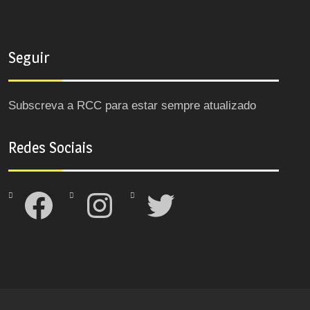
Seguir
Subscreva a RCC para estar sempre atualizado
Redes Sociais
Facebook
Instagram
Twitter