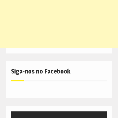
Siga-nos no Facebook