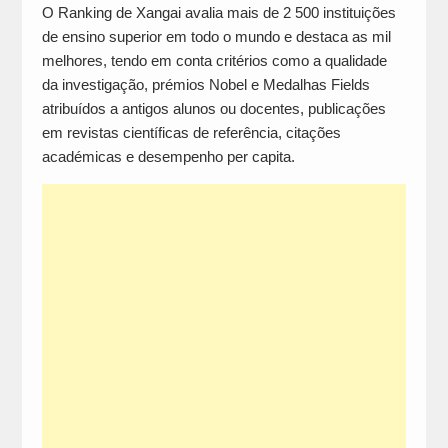
O Ranking de Xangai avalia mais de 2 500 instituições
de ensino superior em todo o mundo e destaca as mil
melhores, tendo em conta critérios como a qualidade
da investigação, prémios Nobel e Medalhas Fields
atribuídos a antigos alunos ou docentes, publicações
em revistas científicas de referência, citações
académicas e desempenho per capita.