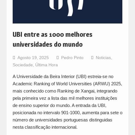
UBI entre as 1000 melhores
universidades do mundo
Agosto 19, 2025
Pedro Pinto
Noticias
,
Sociedade
,
Última Hora
A Universidade da Beira Interior (UBI) estreia-se no
Academic Ranking of World Universities (ARWU) 2025,
mais conhecido como Ranking de Xangai, integrando
pela primeira vez a lista das mil melhores instituições
de ensino superior do mundo. A entrada da UBI,
posicionada no intervalo 901-1000, aumenta para sete o
número de universidades portuguesas distinguidas
nesta classificação internacional.