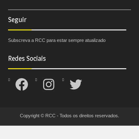
Seguir
Subscreva a RCC para estar sempre atualizado
Redes Sociais
Facebook
Instagram
Twitter
Copyright © RCC - Todos os direitos reservados.