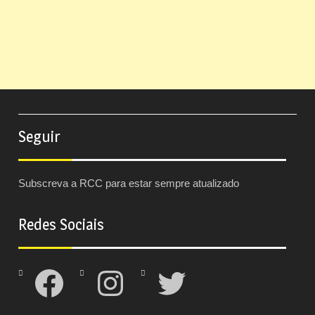
Seguir
Subscreva a RCC para estar sempre atualizado
Redes Sociais
Facebook
Instagram
Twitter