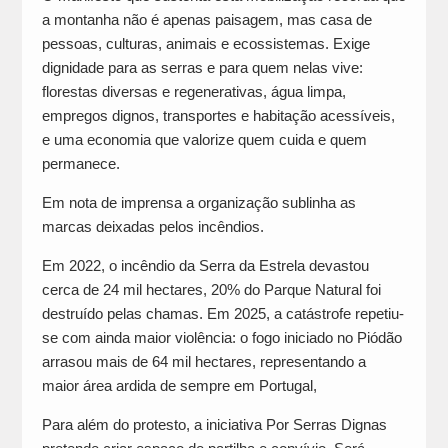
a montanha não é apenas paisagem, mas casa de
pessoas, culturas, animais e ecossistemas. Exige
dignidade para as serras e para quem nelas vive:
florestas diversas e regenerativas, água limpa,
empregos dignos, transportes e habitação acessíveis,
e uma economia que valorize quem cuida e quem
permanece.
Em nota de imprensa a organização sublinha as
marcas deixadas pelos incêndios.
Em 2022, o incêndio da Serra da Estrela devastou
cerca de 24 mil hectares, 20% do Parque Natural foi
destruído pelas chamas. Em 2025, a catástrofe repetiu-
se com ainda maior violência: o fogo iniciado no Piódão
arrasou mais de 64 mil hectares, representando a
maior área ardida de sempre em Portugal,
Para além do protesto, a iniciativa Por Serras Dignas