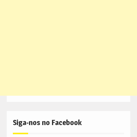
Siga-nos no Facebook