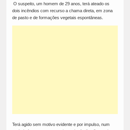
O suspeito, um homem de 29 anos, terá ateado os
dois incêndios com recurso a chama direta, em zona
de pasto e de formações vegetais espontâneas.
Terá agido sem motivo evidente e por impulso, num