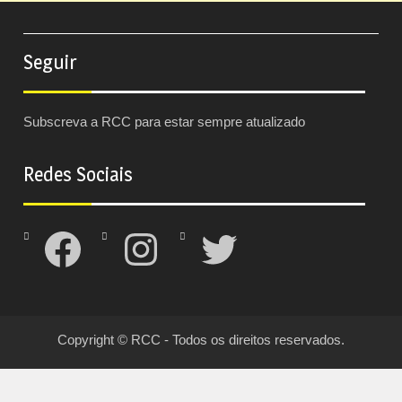
Seguir
Subscreva a RCC para estar sempre atualizado
Redes Sociais
Facebook
Instagram
Twitter
Copyright © RCC - Todos os direitos reservados.