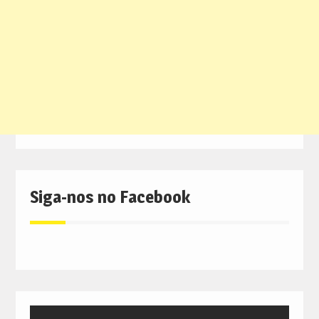
Siga-nos no Facebook