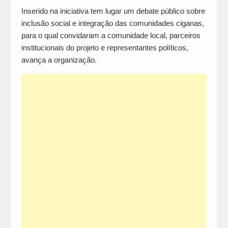
Inserido na iniciativa tem lugar um debate público sobre
inclusão social e integração das comunidades ciganas,
para o qual convidaram a comunidade local, parceiros
institucionais do projeto e representantes políticos,
avança a organização.