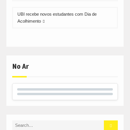
artigos
UBI recebe novos estudantes com Dia de
Acolhimento
No Ar
Search