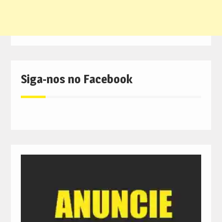
Siga-nos no Facebook