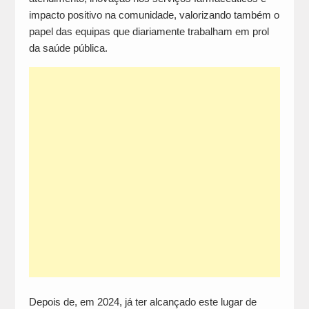
impacto positivo na comunidade, valorizando também o
papel das equipas que diariamente trabalham em prol
da saúde pública.
Depois de, em 2024, já ter alcançado este lugar de