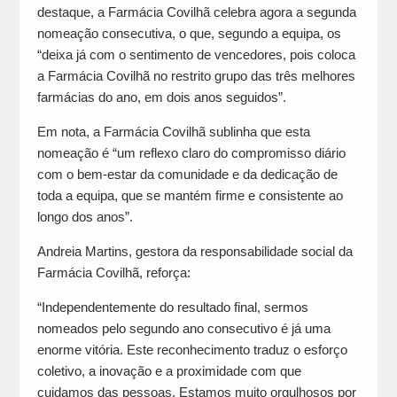
destaque, a Farmácia Covilhã celebra agora a segunda
nomeação consecutiva, o que, segundo a equipa, os
“deixa já com o sentimento de vencedores, pois coloca
a Farmácia Covilhã no restrito grupo das três melhores
farmácias do ano, em dois anos seguidos”.
Em nota, a Farmácia Covilhã sublinha que esta
nomeação é “um reflexo claro do compromisso diário
com o bem-estar da comunidade e da dedicação de
toda a equipa, que se mantém firme e consistente ao
longo dos anos”.
Andreia Martins, gestora da responsabilidade social da
Farmácia Covilhã, reforça:
“Independentemente do resultado final, sermos
nomeados pelo segundo ano consecutivo é já uma
enorme vitória. Este reconhecimento traduz o esforço
coletivo, a inovação e a proximidade com que
cuidamos das pessoas. Estamos muito orgulhosos por