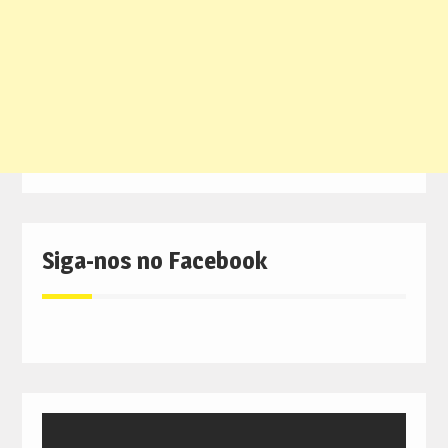
Siga-nos no Facebook