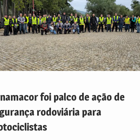
namacor foi palco de ação de
gurança rodoviária para
tociclistas