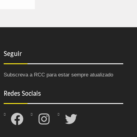
Seguir
Subscreva a RCC para estar sempre atualizado
Redes Sociais
Facebook
Instagram
Twitter