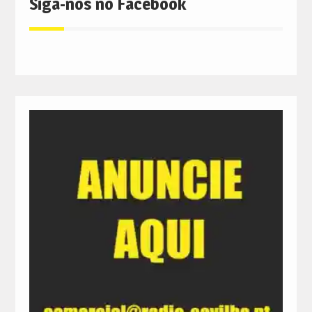
Siga-nos no Facebook