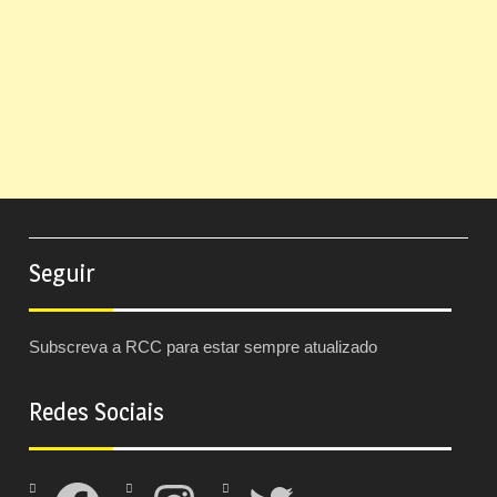
Seguir
Subscreva a RCC para estar sempre atualizado
Redes Sociais
Facebook
Instagram
Twitter