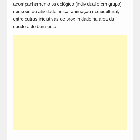
acompanhamento psicológico (individual e em grupo),
sessões de atividade física, animação sociocultural,
entre outras iniciativas de proximidade na área da
saúde e do bem-estar.