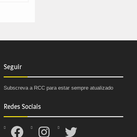
Seguir
Subscreva a RCC para estar sempre atualizado
Redes Sociais
Facebook
Instagram
Twitter