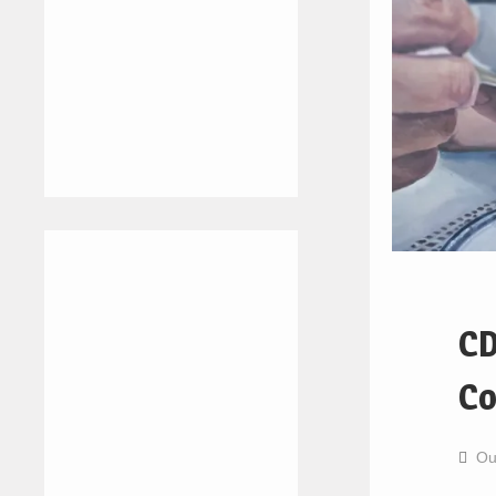
CD
Co
Ou