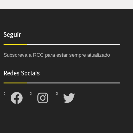
Seguir
Subscreva a RCC para estar sempre atualizado
Redes Sociais
Facebook
Instagram
Twitter