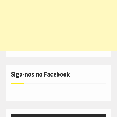
Siga-nos no Facebook