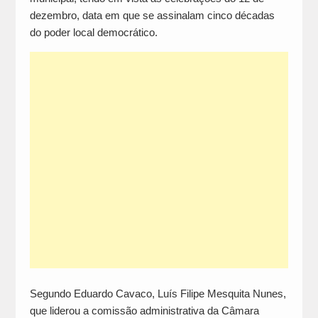
dezembro, data em que se assinalam cinco décadas
do poder local democrático.
Segundo Eduardo Cavaco, Luís Filipe Mesquita Nunes,
que liderou a comissão administrativa da Câmara