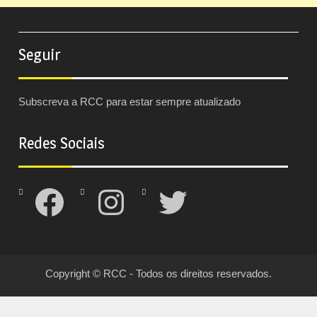
Seguir
Subscreva a RCC para estar sempre atualizado
Redes Sociais
Facebook
Instagram
Twitter
Copyright © RCC - Todos os direitos reservados.