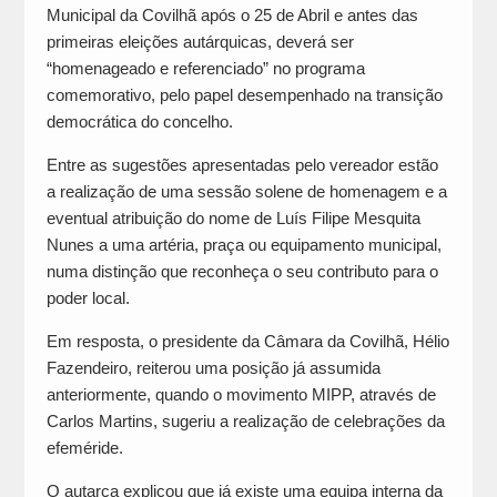
Municipal da Covilhã após o 25 de Abril e antes das
primeiras eleições autárquicas, deverá ser
“homenageado e referenciado” no programa
comemorativo, pelo papel desempenhado na transição
democrática do concelho.
Entre as sugestões apresentadas pelo vereador estão
a realização de uma sessão solene de homenagem e a
eventual atribuição do nome de Luís Filipe Mesquita
Nunes a uma artéria, praça ou equipamento municipal,
numa distinção que reconheça o seu contributo para o
poder local.
Em resposta, o presidente da Câmara da Covilhã, Hélio
Fazendeiro, reiterou uma posição já assumida
anteriormente, quando o movimento MIPP, através de
Carlos Martins, sugeriu a realização de celebrações da
efeméride.
O autarca explicou que já existe uma equipa interna da