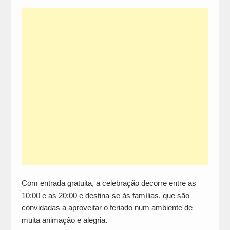
Com entrada gratuita, a celebração decorre entre as
10:00 e as 20:00 e destina-se às famílias, que são
convidadas a aproveitar o feriado num ambiente de
muita animação e alegria.