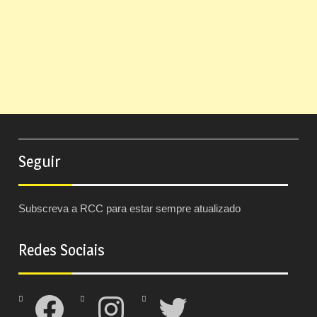
Seguir
Subscreva a RCC para estar sempre atualizado
Redes Sociais
Facebook
Instagram
Twitter