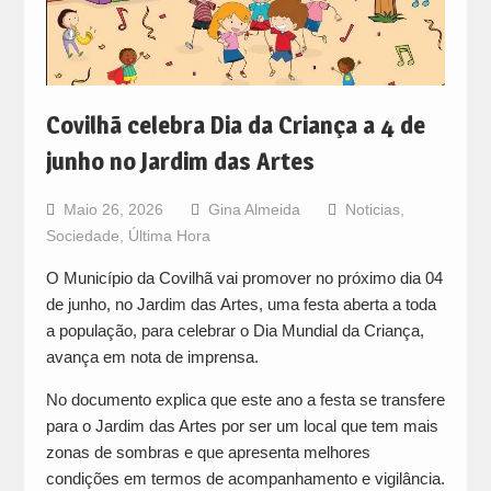
Covilhã celebra Dia da Criança a 4 de
junho no Jardim das Artes
Maio 26, 2026
Gina Almeida
Noticias
,
Sociedade
,
Última Hora
O Município da Covilhã vai promover no próximo dia 04
de junho, no Jardim das Artes, uma festa aberta a toda
a população, para celebrar o Dia Mundial da Criança,
avança em nota de imprensa.
No documento explica que este ano a festa se transfere
para o Jardim das Artes por ser um local que tem mais
zonas de sombras e que apresenta melhores
condições em termos de acompanhamento e vigilância.