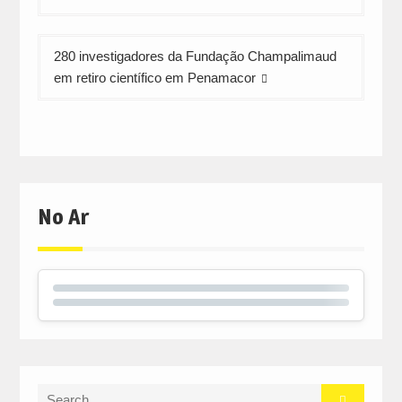
280 investigadores da Fundação Champalimaud
em retiro científico em Penamacor
No Ar
Search