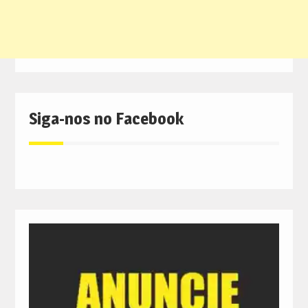
Siga-nos no Facebook