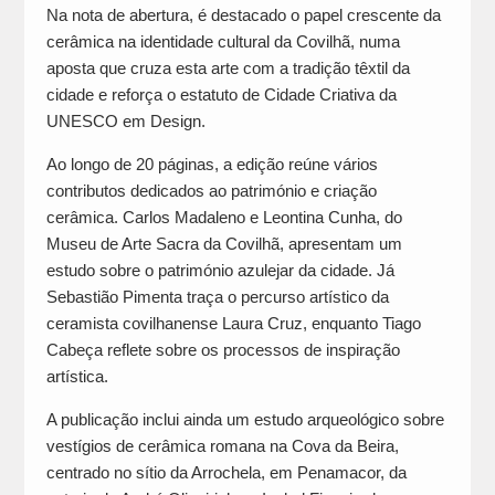
Na nota de abertura, é destacado o papel crescente da
cerâmica na identidade cultural da Covilhã, numa
aposta que cruza esta arte com a tradição têxtil da
cidade e reforça o estatuto de Cidade Criativa da
UNESCO em Design.
Ao longo de 20 páginas, a edição reúne vários
contributos dedicados ao património e criação
cerâmica. Carlos Madaleno e Leontina Cunha, do
Museu de Arte Sacra da Covilhã, apresentam um
estudo sobre o património azulejar da cidade. Já
Sebastião Pimenta traça o percurso artístico da
ceramista covilhanense Laura Cruz, enquanto Tiago
Cabeça reflete sobre os processos de inspiração
artística.
A publicação inclui ainda um estudo arqueológico sobre
vestígios de cerâmica romana na Cova da Beira,
centrado no sítio da Arrochela, em Penamacor, da