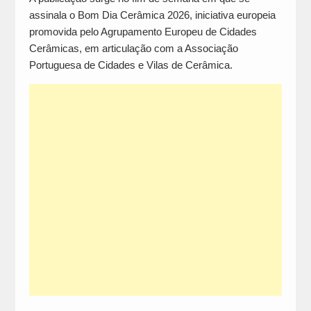
assinala o Bom Dia Cerâmica 2026, iniciativa europeia
promovida pelo Agrupamento Europeu de Cidades
Cerâmicas, em articulação com a Associação
Portuguesa de Cidades e Vilas de Cerâmica.