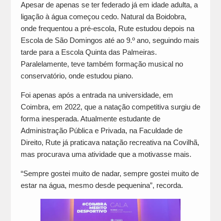
Apesar de apenas se ter federado já em idade adulta, a
ligação à água começou cedo. Natural da Boidobra,
onde frequentou a pré-escola, Rute estudou depois na
Escola de São Domingos até ao 9.º ano, seguindo mais
tarde para a Escola Quinta das Palmeiras.
Paralelamente, teve também formação musical no
conservatório, onde estudou piano.
Foi apenas após a entrada na universidade, em
Coimbra, em 2022, que a natação competitiva surgiu de
forma inesperada. Atualmente estudante de
Administração Pública e Privada, na Faculdade de
Direito, Rute já praticava natação recreativa na Covilhã,
mas procurava uma atividade que a motivasse mais.
“Sempre gostei muito de nadar, sempre gostei muito de
estar na água, mesmo desde pequenina”, recorda.