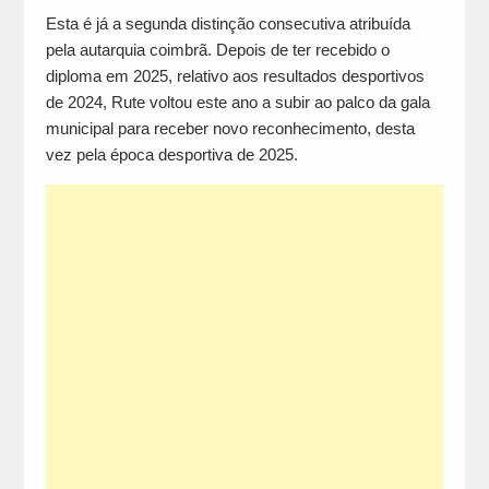
Esta é já a segunda distinção consecutiva atribuída
pela autarquia coimbrã. Depois de ter recebido o
diploma em 2025, relativo aos resultados desportivos
de 2024, Rute voltou este ano a subir ao palco da gala
municipal para receber novo reconhecimento, desta
vez pela época desportiva de 2025.