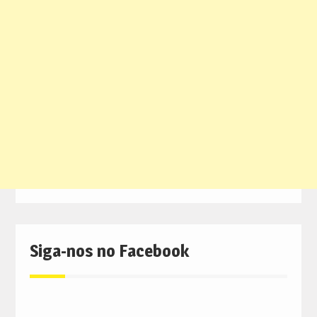
Siga-nos no Facebook