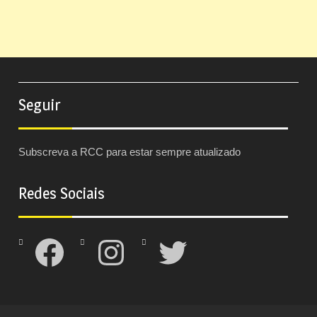
Seguir
Subscreva a RCC para estar sempre atualizado
Redes Sociais
Facebook
Instagram
Twitter