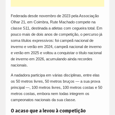
Federada desde novembro de 2023 pela Associação
Olhar 21, em Coimbra, Rute Machado compete na
classe S11, destinada a atletas com cegueira total. Em
pouco mais de dois anos de competição, o percurso já
soma títulos expressivos: foi campeã nacional de
inverno e verão em 2024, campeã nacional de inverno
e verão em 2025 e voltou a conquistar o título nacional
de inverno em 2026, acumulando ainda recordes
nacionais.
A nadadora participa em várias disciplinas, entre elas
os 50 metros livres, 50 metros bruços — a sua prova
principal —, 100 metros livres, 100 metros costas e 50
metros costas, embora nem todas integrem os
campeonatos nacionais da sua classe.
O acaso que a levou à competição