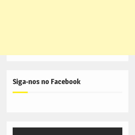
Siga-nos no Facebook