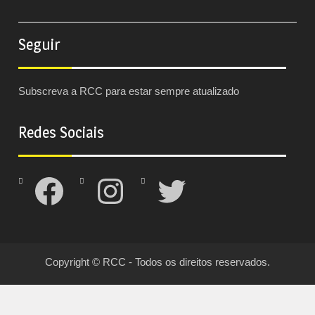
Seguir
Subscreva a RCC para estar sempre atualizado
Redes Sociais
Facebook
Instagram
Twitter
Copyright © RCC - Todos os direitos reservados.