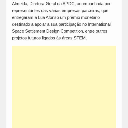
Almeida, Diretora-Geral da APDC, acompanhada por
representantes das várias empresas parceiras, que
entregaram a Lua Afonso um prémio monetário
destinado a apoiar a sua participação no International
Space Settlement Design Competition, entre outros
projetos futuros ligados às áreas STEM.