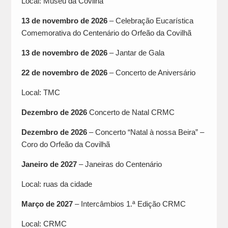
Local: Museu da Covilhã
13 de novembro de 2026
– Celebração Eucarística
Comemorativa do Centenário do Orfeão da Covilhã
13 de novembro de 2026
– Jantar de Gala
22 de novembro de 2026
– Concerto de Aniversário
Local: TMC
Dezembro de 2026
Concerto de Natal CRMC
Dezembro de 2026
– Concerto “Natal à nossa Beira” –
Coro do Orfeão da Covilhã
Janeiro de 2027
– Janeiras do Centenário
Local: ruas da cidade
Março de 2027
– Intercâmbios 1.ª Edição CRMC
Local: CRMC