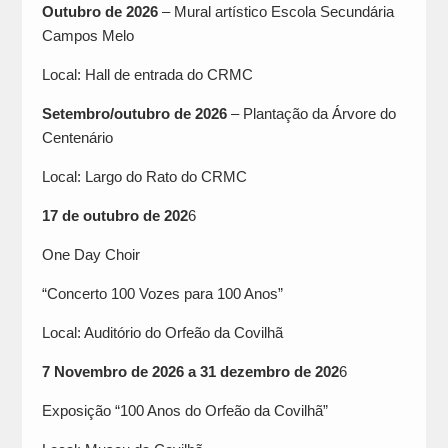
Outubro de 2026
– Mural artístico Escola Secundária
Campos Melo
Local: Hall de entrada do CRMC
Setembro/outubro de 2026
– Plantação da Árvore do
Centenário
Local: Largo do Rato do CRMC
17 de outubro de 202
6
One Day Choir
“Concerto 100 Vozes para 100 Anos”
Local: Auditório do Orfeão da Covilhã
7 Novembro de 2026 a 31 dezembro de 202
6
Exposição “100 Anos do Orfeão da Covilhã”