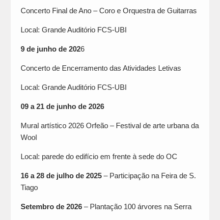
Concerto Final de Ano – Coro e Orquestra de Guitarras
Local: Grande Auditório FCS-UBI
9 de junho de 202
6
Concerto de Encerramento das Atividades Letivas
Local: Grande Auditório FCS-UBI
09 a 21 de junho de 2026
Mural artístico 2026 Orfeão – Festival de arte urbana da
Wool
Local: parede do edifício em frente à sede do OC
16 a 28 de julho de 2025
– Participação na Feira de S.
Tiago
Setembro de 2026
– Plantação 100 árvores na Serra