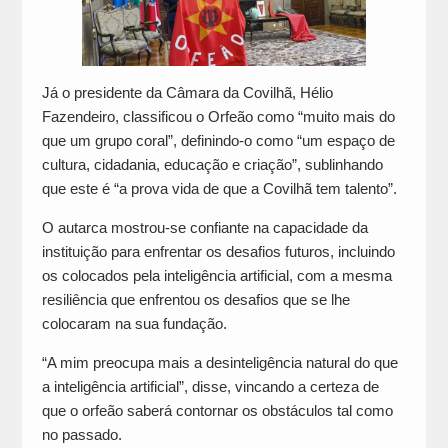
Já o presidente da Câmara da Covilhã, Hélio
Fazendeiro, classificou o Orfeão como “muito mais do
que um grupo coral”, definindo-o como “um espaço de
cultura, cidadania, educação e criação”, sublinhando
que este é “a prova vida de que a Covilhã tem talento”.
O autarca mostrou-se confiante na capacidade da
instituição para enfrentar os desafios futuros, incluindo
os colocados pela inteligência artificial, com a mesma
resiliência que enfrentou os desafios que se lhe
colocaram na sua fundação.
“A mim preocupa mais a desinteligência natural do que
a inteligência artificial”, disse, vincando a certeza de
que o orfeão saberá contornar os obstáculos tal como
no passado.