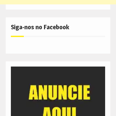
Siga-nos no Facebook