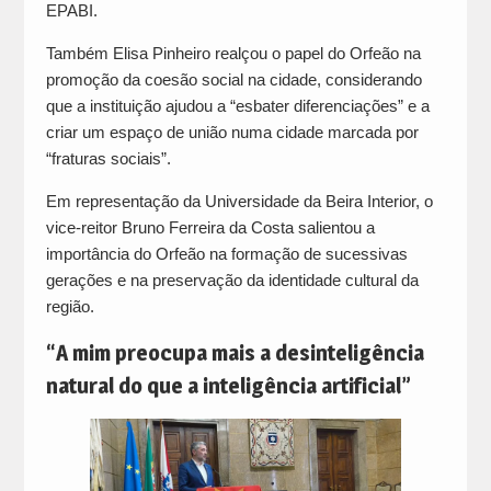
EPABI.
Também Elisa Pinheiro realçou o papel do Orfeão na
promoção da coesão social na cidade, considerando
que a instituição ajudou a “esbater diferenciações” e a
criar um espaço de união numa cidade marcada por
“fraturas sociais”.
Em representação da Universidade da Beira Interior, o
vice-reitor Bruno Ferreira da Costa salientou a
importância do Orfeão na formação de sucessivas
gerações e na preservação da identidade cultural da
região.
“
A mim preocupa mais a desinteligência
natural do que a inteligência artificial”