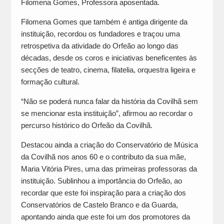
Filomena Gomes, Professora aposentada.
Filomena Gomes que também é antiga dirigente da
instituição, recordou os fundadores e traçou uma
retrospetiva da atividade do Orfeão ao longo das
décadas, desde os coros e iniciativas beneficentes às
secções de teatro, cinema, filatelia, orquestra ligeira e
formação cultural.
“Não se poderá nunca falar da história da Covilhã sem
se mencionar esta instituição”, afirmou ao recordar o
percurso histórico do Orfeão da Covilhã.
Destacou ainda a criação do Conservatório de Música
da Covilhã nos anos 60 e o contributo da sua mãe,
Maria Vitória Pires, uma das primeiras professoras da
instituição. Sublinhou a importância do Orfeão, ao
recordar que este foi inspiração para a criação dos
Conservatórios de Castelo Branco e da Guarda,
apontando ainda que este foi um dos promotores da