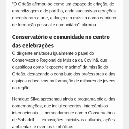
“O Orfeão afirmou-se como um espaço de criação, de
aprendizagem e de partilha, onde sucessivas gerações
encontraram a arte, a dança e a música como caminho
de formação pessoal e comunitária”, afirmou.
Conservatório e comunidade no centro
das celebrações
O dirigente enalteceu igualmente o papel do
Conservatório Regional de Música da Covilhã, que
classificou como “expoente máximo” da missão do
Orfeão, destacando o contributo dos professores e das
equipas educativas na formação de milhares de jovens
da região.
Henrique Silva apresentou ainda o programa oficial das
comemorações, que inclui concertos, intercâmbios
internacionais — nomeadamente com o Conservatório
de Sabadell —, exposições, iniciativas culturais, ações
ambientais e eventos simbólicos.