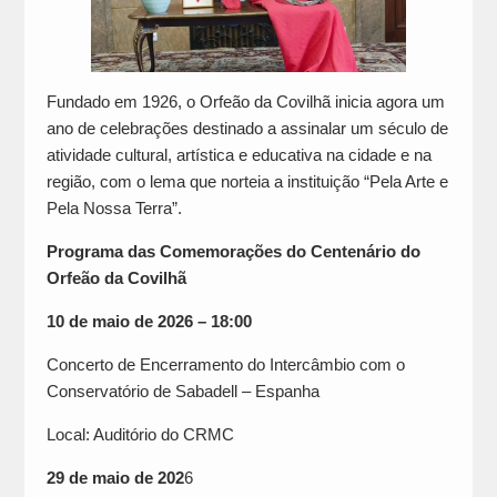
Fundado em 1926, o Orfeão da Covilhã inicia agora um
ano de celebrações destinado a assinalar um século de
atividade cultural, artística e educativa na cidade e na
região, com o lema que norteia a instituição “Pela Arte e
Pela Nossa Terra”.
Programa das Comemorações do Centenário do
Orfeão da Covilhã
10 de maio de 2026
– 18:00
Concerto de Encerramento do Intercâmbio com o
Conservatório de Sabadell – Espanha
Local: Auditório do CRMC
29 de maio de 202
6