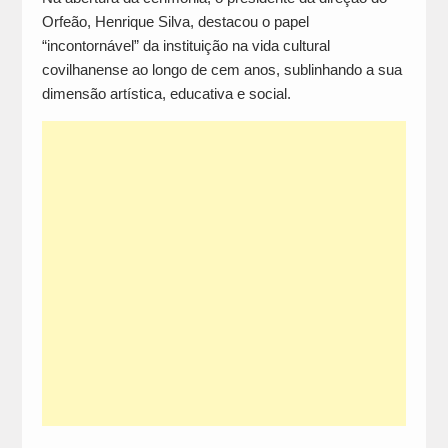
Orfeão, Henrique Silva, destacou o papel
“incontornável” da instituição na vida cultural
covilhanense ao longo de cem anos, sublinhando a sua
dimensão artística, educativa e social.