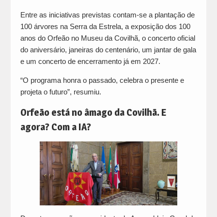
Entre as iniciativas previstas contam-se a plantação de
100 árvores na Serra da Estrela, a exposição dos 100
anos do Orfeão no Museu da Covilhã, o concerto oficial
do aniversário, janeiras do centenário, um jantar de gala
e um concerto de encerramento já em 2027.
“O programa honra o passado, celebra o presente e
projeta o futuro”, resumiu.
Orfeão está no âmago da Covilhã. E
agora? Com a IA?